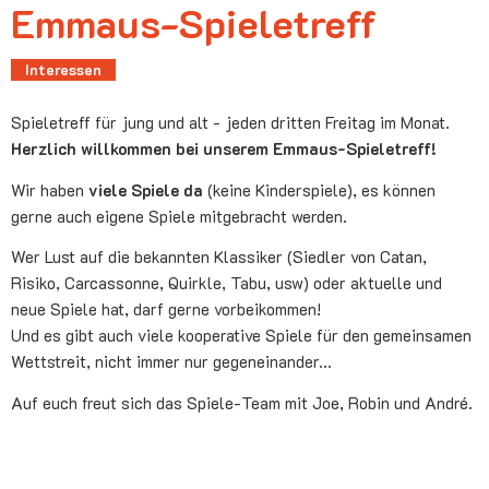
Emmaus-Spieletreff
Interessen
Spieletreff für jung und alt - jeden dritten Freitag im Monat.
Herzlich willkommen bei unserem Emmaus-Spieletreff!
Wir haben
viele Spiele da
(keine Kinderspiele), es können
gerne auch eigene Spiele mitgebracht werden.
Wer Lust auf die bekannten Klassiker (Siedler von Catan,
Risiko, Carcassonne, Quirkle, Tabu, usw) oder aktuelle und
neue Spiele hat, darf gerne vorbeikommen!
Und es gibt auch viele kooperative Spiele für den gemeinsamen
Wettstreit, nicht immer nur gegeneinander...
Auf euch freut sich das Spiele-Team mit Joe, Robin und André.