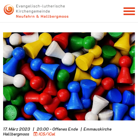
NEWSLETTER
17. März 2023 | 20.00 - Offenes Ende | Emmauskirche
Hallbergmoos
ICS/iCal