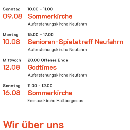
Sonntag
10.00 - 11.00
09.08
Sommerkirche
Auferstehungskirche Neufahrn
Montag
15.00 - 17.00
10.08
Senioren-Spieletreff Neufahrn
Auferstehungskirche Neufahrn
Mittwoch
20.00 Offenes Ende
12.08
Godtimes
Auferstehungskirche Neufahrn
Sonntag
11.00 - 12.00
16.08
Sommerkirche
Emmauskirche Hallbergmoos
Wir über uns