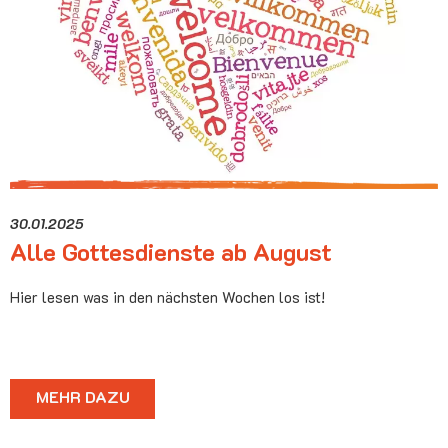
30.01.2025
Alle Gottesdienste ab August
Hier lesen was in den nächsten Wochen los ist!
MEHR DAZU