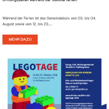
Während der Ferien ist das Gemeindebüro vom 03. bis 04.
August sowie vom 12. bis 23.…
MEHR DAZU