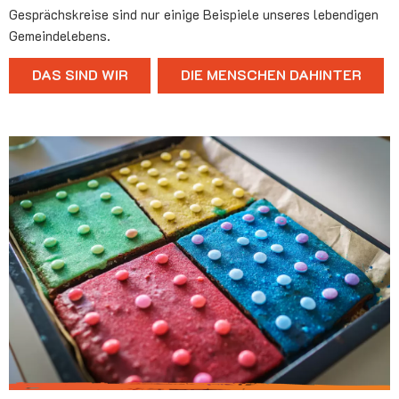
Gesprächskreise sind nur einige Beispiele unseres lebendigen
Gemeindelebens.
DAS SIND WIR
DIE MENSCHEN DAHINTER