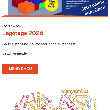
02.07.2026
Legotage 2026
Baumeister und Baumeisterinnen aufgepasst:
Jetzt Anmelden!!
MEHR DAZU