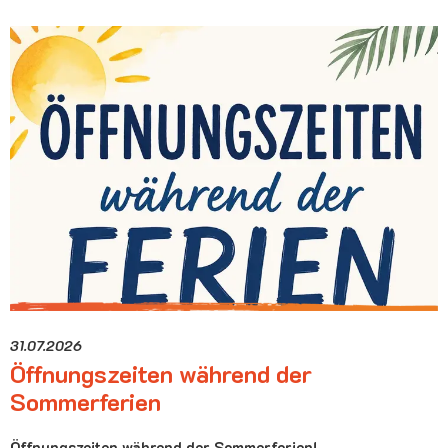
31.07.2026
Öffnungszeiten während der
Sommerferien
Öffnungszeiten während der Sommerferien!