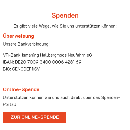
Spenden
Es gibt viele Wege, wie Sie uns unterstützen können:
Überweisung
Unsere Bankverbindung:
VR-Bank Ismaning Hallbergmoos Neufahrn eG
IBAN: DE20 7009 3400 0006 4281 69
BIC: GENODEF1ISV
Online-Spende
Unterstützen können Sie uns auch direkt über das Spenden-
Portal!
ZUR ONLINE-SPENDE