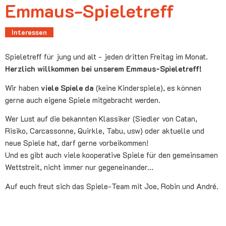
Emmaus-Spieletreff
Interessen
Spieletreff für jung und alt - jeden dritten Freitag im Monat.
Herzlich willkommen bei unserem Emmaus-Spieletreff!
Wir haben
viele Spiele da
(keine Kinderspiele), es können
gerne auch eigene Spiele mitgebracht werden.
Wer Lust auf die bekannten Klassiker (Siedler von Catan,
Risiko, Carcassonne, Quirkle, Tabu, usw) oder aktuelle und
neue Spiele hat, darf gerne vorbeikommen!
Und es gibt auch viele kooperative Spiele für den gemeinsamen
Wettstreit, nicht immer nur gegeneinander...
Auf euch freut sich das Spiele-Team mit Joe, Robin und André.