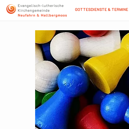
GOTTESDIENSTE & TERMINE