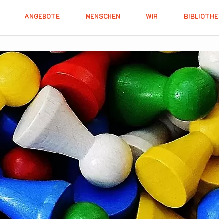
ANGEBOTE
MENSCHEN
WIR
BIBLIOTHE