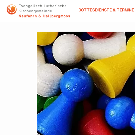
GOTTESDIENSTE & TERMINE