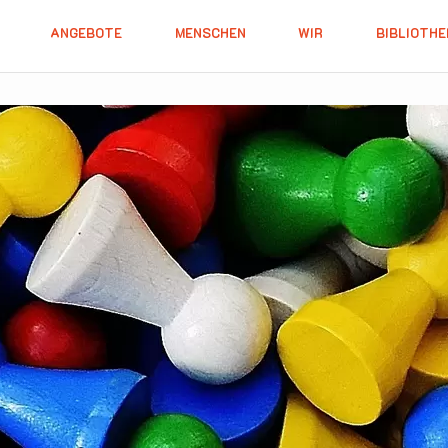
ANGEBOTE
MENSCHEN
WIR
BIBLIOTHE