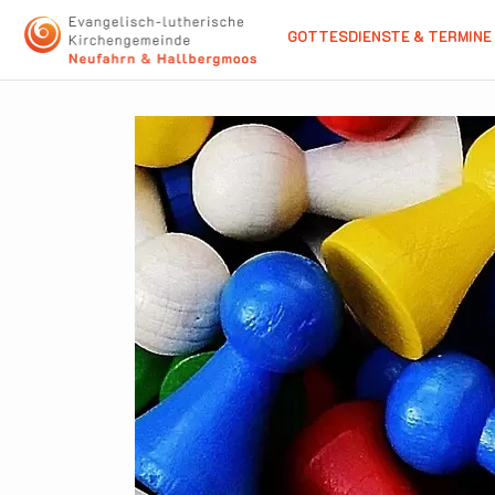
GOTTESDIENSTE & TERMINE