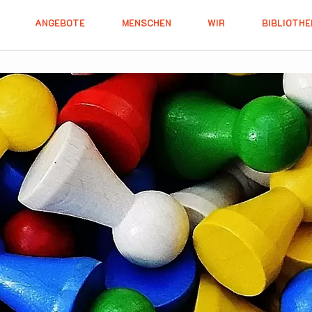
ANGEBOTE
MENSCHEN
WIR
BIBLIOTHE