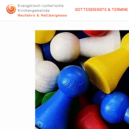
GOTTESDIENSTE & TERMINE