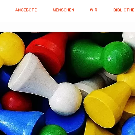
ANGEBOTE
MENSCHEN
WIR
BIBLIOTHE