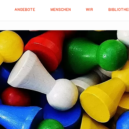
ANGEBOTE
MENSCHEN
WIR
BIBLIOTHE