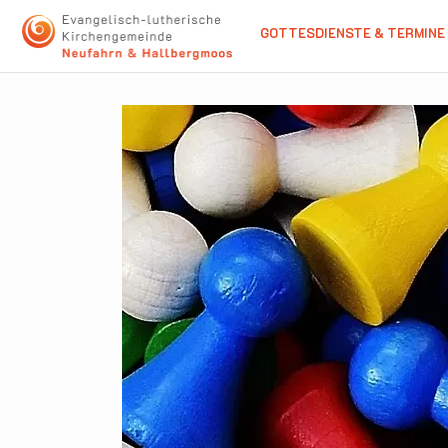
GOTTESDIENSTE & TERMINE