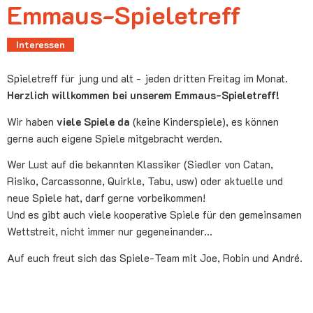
Emmaus-Spieletreff
Interessen
Spieletreff für jung und alt - jeden dritten Freitag im Monat.
Herzlich willkommen bei unserem Emmaus-Spieletreff!
Wir haben
viele Spiele da
(keine Kinderspiele), es können
gerne auch eigene Spiele mitgebracht werden.
Wer Lust auf die bekannten Klassiker (Siedler von Catan,
Risiko, Carcassonne, Quirkle, Tabu, usw) oder aktuelle und
neue Spiele hat, darf gerne vorbeikommen!
Und es gibt auch viele kooperative Spiele für den gemeinsamen
Wettstreit, nicht immer nur gegeneinander...
Auf euch freut sich das Spiele-Team mit Joe, Robin und André.