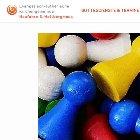
GOTTESDIENSTE & TERMINE