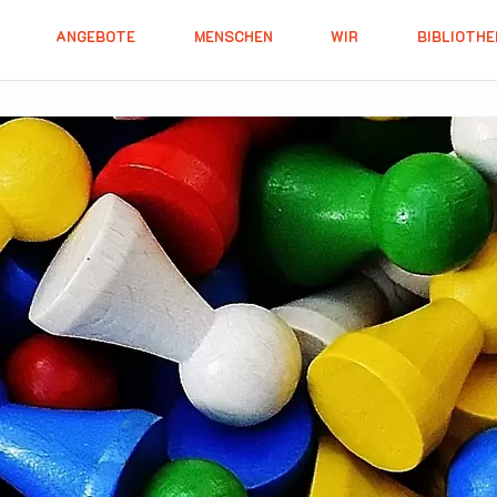
ANGEBOTE
MENSCHEN
WIR
BIBLIOTHE