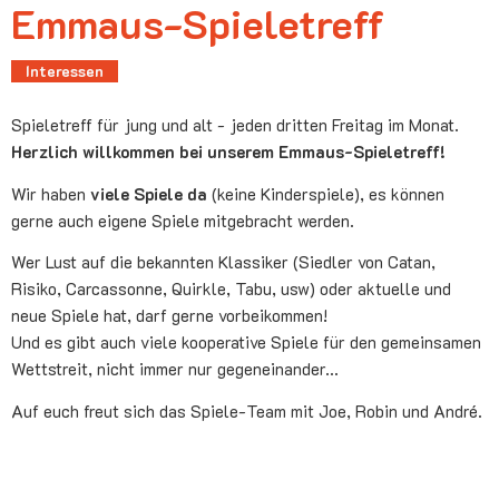
Emmaus-Spieletreff
Interessen
Spieletreff für jung und alt - jeden dritten Freitag im Monat.
Herzlich willkommen bei unserem Emmaus-Spieletreff!
Wir haben
viele Spiele da
(keine Kinderspiele), es können
gerne auch eigene Spiele mitgebracht werden.
Wer Lust auf die bekannten Klassiker (Siedler von Catan,
Risiko, Carcassonne, Quirkle, Tabu, usw) oder aktuelle und
neue Spiele hat, darf gerne vorbeikommen!
Und es gibt auch viele kooperative Spiele für den gemeinsamen
Wettstreit, nicht immer nur gegeneinander...
Auf euch freut sich das Spiele-Team mit Joe, Robin und André.