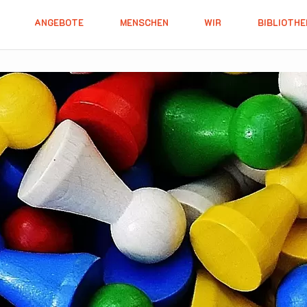
ANGEBOTE
MENSCHEN
WIR
BIBLIOTHE