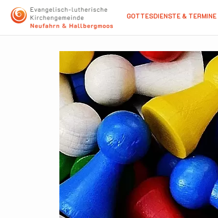
GOTTESDIENSTE & TERMINE