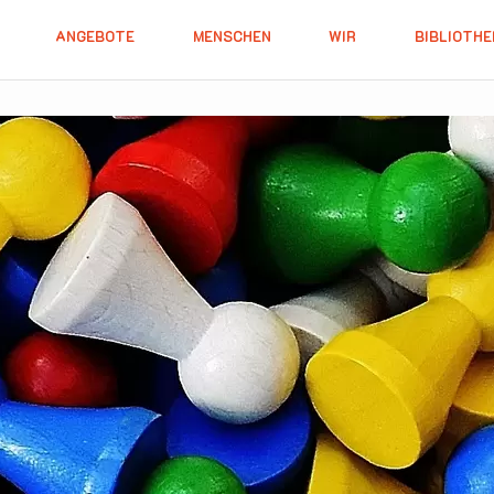
ANGEBOTE
MENSCHEN
WIR
BIBLIOTHE