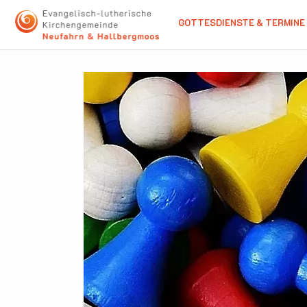
GOTTESDIENSTE & TERMINE