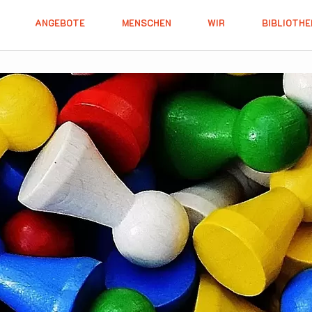
ANGEBOTE
MENSCHEN
WIR
BIBLIOTHE