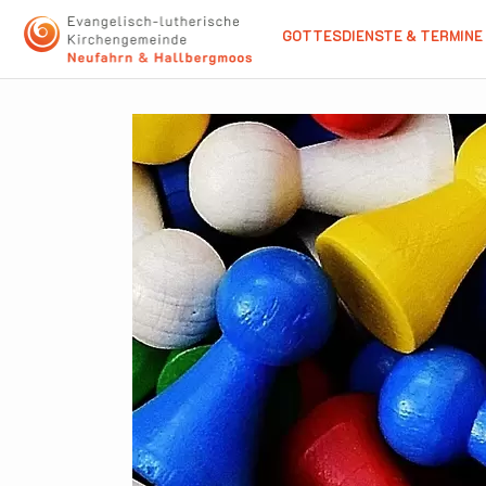
GOTTESDIENSTE & TERMINE