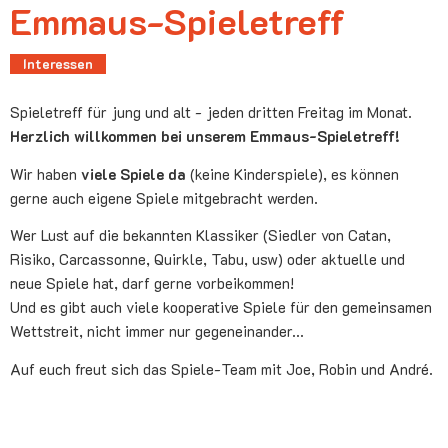
Emmaus-Spieletreff
Interessen
Spieletreff für jung und alt - jeden dritten Freitag im Monat.
Herzlich willkommen bei unserem Emmaus-Spieletreff!
Wir haben
viele Spiele da
(keine Kinderspiele), es können
gerne auch eigene Spiele mitgebracht werden.
Wer Lust auf die bekannten Klassiker (Siedler von Catan,
Risiko, Carcassonne, Quirkle, Tabu, usw) oder aktuelle und
neue Spiele hat, darf gerne vorbeikommen!
Und es gibt auch viele kooperative Spiele für den gemeinsamen
Wettstreit, nicht immer nur gegeneinander...
Auf euch freut sich das Spiele-Team mit Joe, Robin und André.