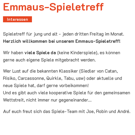
Emmaus-Spieletreff
Interessen
Spieletreff für jung und alt - jeden dritten Freitag im Monat.
Herzlich willkommen bei unserem Emmaus-Spieletreff!
Wir haben
viele Spiele da
(keine Kinderspiele), es können
gerne auch eigene Spiele mitgebracht werden.
Wer Lust auf die bekannten Klassiker (Siedler von Catan,
Risiko, Carcassonne, Quirkle, Tabu, usw) oder aktuelle und
neue Spiele hat, darf gerne vorbeikommen!
Und es gibt auch viele kooperative Spiele für den gemeinsamen
Wettstreit, nicht immer nur gegeneinander...
Auf euch freut sich das Spiele-Team mit Joe, Robin und André.