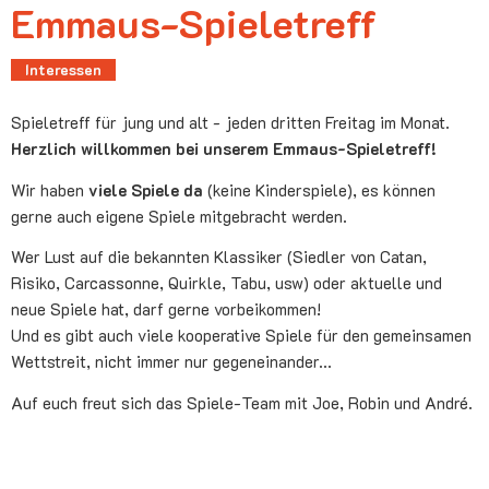
Emmaus-Spieletreff
Interessen
Spieletreff für jung und alt - jeden dritten Freitag im Monat.
Herzlich willkommen bei unserem Emmaus-Spieletreff!
Wir haben
viele Spiele da
(keine Kinderspiele), es können
gerne auch eigene Spiele mitgebracht werden.
Wer Lust auf die bekannten Klassiker (Siedler von Catan,
Risiko, Carcassonne, Quirkle, Tabu, usw) oder aktuelle und
neue Spiele hat, darf gerne vorbeikommen!
Und es gibt auch viele kooperative Spiele für den gemeinsamen
Wettstreit, nicht immer nur gegeneinander...
Auf euch freut sich das Spiele-Team mit Joe, Robin und André.