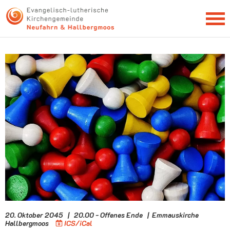
NEWSLETTER
20. Oktober 2045 | 20.00 - Offenes Ende | Emmauskirche
Hallbergmoos
ICS/iCal