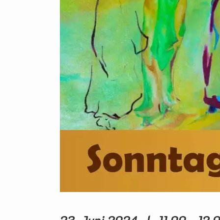
23. Juni 2024 | 11.00 - 12