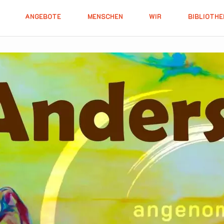
ANGEBOTE
MENSCHEN
WIR
BIBLIOTHE