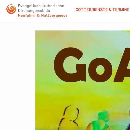
GOTTESDIENSTE & TERMINE