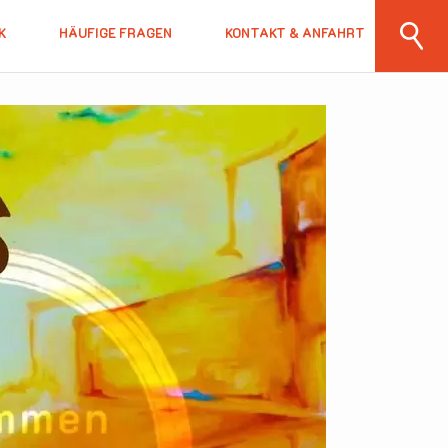
K
HÄUFIGE FRAGEN
KONTAKT & ANFAHRT