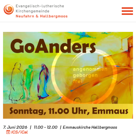
NEWSLETTER
7. Juni 2026 | 11.00 - 12.00 | Emmauskirche Hallbergmoos
ICS/iCal