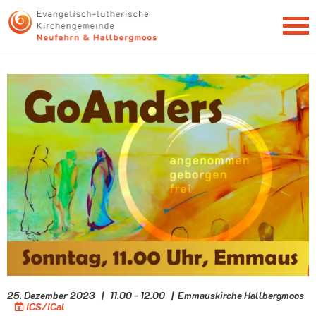
NEWSLETTER
25. Dezember 2023 | 11.00 - 12.00 | Emmauskirche Hallbergmoos
ICS/iCal