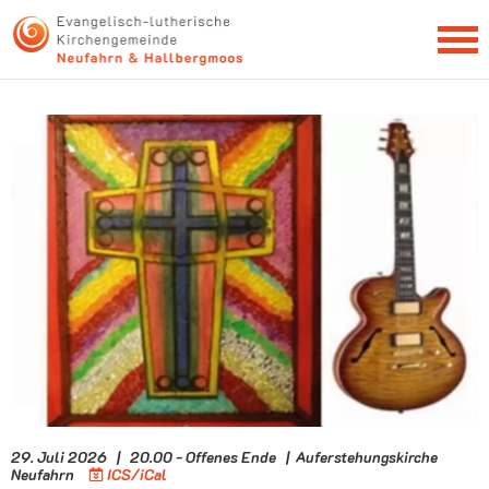
NEWSLETTER
29. Juli 2026 | 20.00 - Offenes Ende | Auferstehungskirche
Neufahrn
ICS/iCal