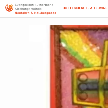
GOTTESDIENSTE & TERMINE