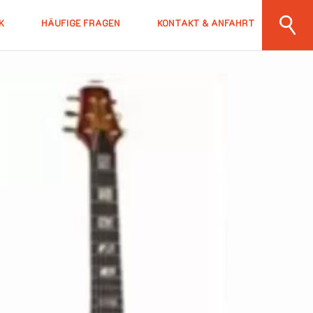
K
HÄUFIGE FRAGEN
KONTAKT & ANFAHRT