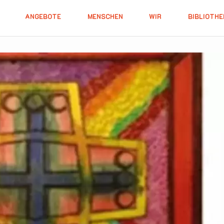
ANGEBOTE
MENSCHEN
WIR
BIBLIOTHE