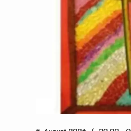
5. August 2026 | 20.00 - O