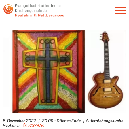
NEWSLETTER
8. Dezember 2027 | 20.00 - Offenes Ende | Auferstehungskirche
Neufahrn
ICS/iCal