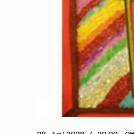
28. Juni 2028 | 20.00 - Of