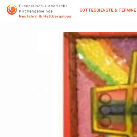
GOTTESDIENSTE & TERMINE