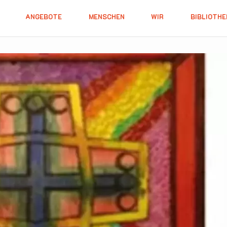
ANGEBOTE
MENSCHEN
WIR
BIBLIOTHE