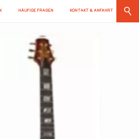
K
HÄUFIGE FRAGEN
KONTAKT & ANFAHRT