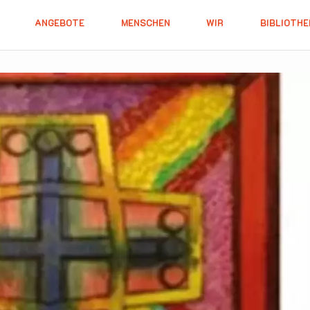
ANGEBOTE
MENSCHEN
WIR
BIBLIOTHE