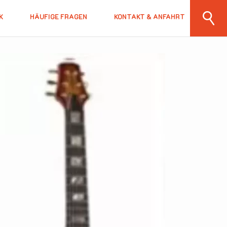
K
HÄUFIGE FRAGEN
KONTAKT & ANFAHRT