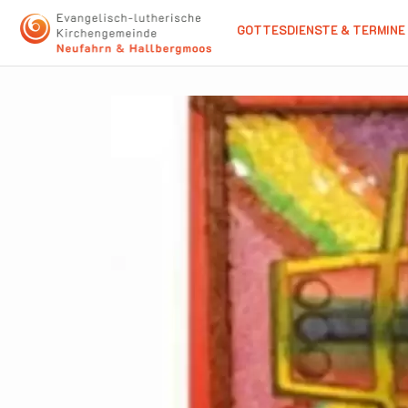
GOTTESDIENSTE & TERMINE