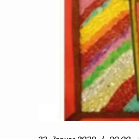
23. Januar 2030 | 20.00 - 