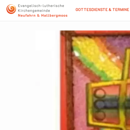
GOTTESDIENSTE & TERMINE