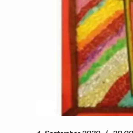
4. September 2030 | 20.00 