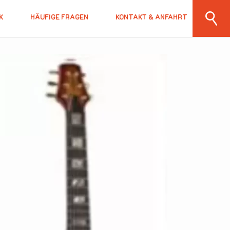
K
HÄUFIGE FRAGEN
KONTAKT & ANFAHRT