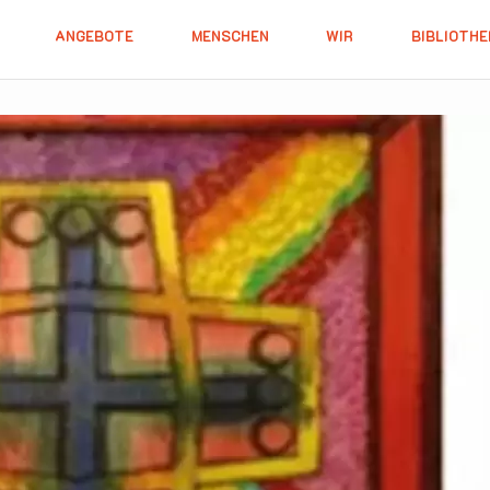
ANGEBOTE
MENSCHEN
WIR
BIBLIOTHE