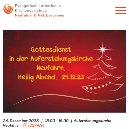
NEWSLETTER
24. Dezember 2023 | 15.00 - 16.00 | Auferstehungskirche
Neufahrn
ICS/iCal