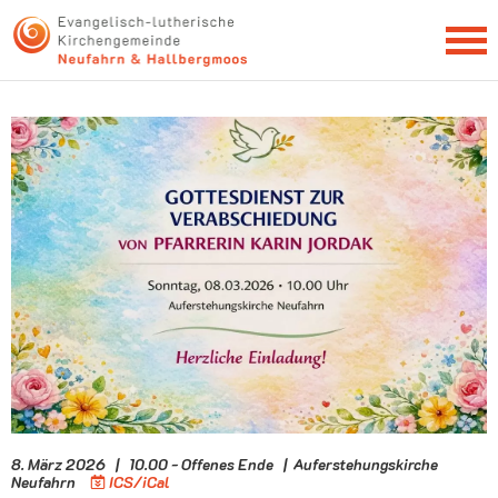
NEWSLETTER
8. März 2026 | 10.00 - Offenes Ende | Auferstehungskirche
Neufahrn
ICS/iCal