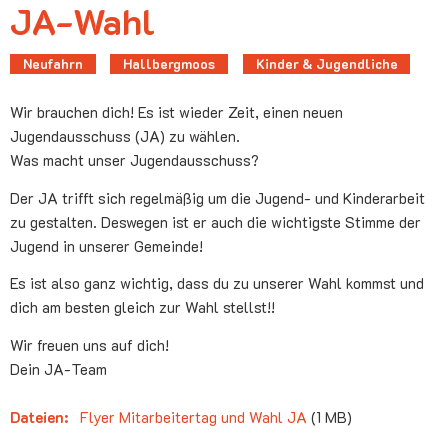
JA-Wahl
Neufahrn
Hallbergmoos
Kinder & Jugendliche
Wir brauchen dich! Es ist wieder Zeit, einen neuen
Jugendausschuss (JA) zu wählen.
Was macht unser Jugendausschuss?
Der JA trifft sich regelmäßig um die Jugend- und Kinderarbeit
zu gestalten. Deswegen ist er auch die wichtigste Stimme der
Jugend in unserer Gemeinde!
Es ist also ganz wichtig, dass du zu unserer Wahl kommst und
dich am besten gleich zur Wahl stellst!!
Wir freuen uns auf dich!
Dein JA-Team
Dateien:
Flyer Mitarbeitertag und Wahl JA
(1 MB)