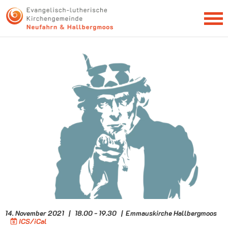
NEWSLETTER
14. November 2021 | 18.00 - 19.30 | Emmauskirche Hallbergmoos
ICS/iCal