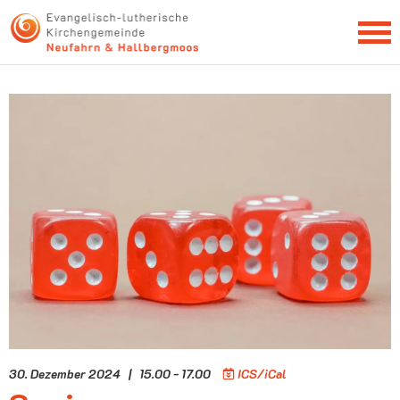
NEWSLETTER
30. Dezember 2024 | 15.00 - 17.00
ICS/iCal