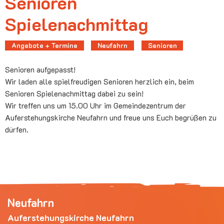
Senioren
Spielenachmittag
Angebote + Termine
Neufahrn
Senioren
Senioren aufgepasst!
Wir laden alle spielfreudigen Senioren herzlich ein, beim
Senioren Spielenachmittag dabei zu sein!
Wir treffen uns um 15.00 Uhr im Gemeindezentrum der
Auferstehungskirche Neufahrn und freue uns Euch begrüßen zu
dürfen.
Neufahrn
Auferstehungskirche Neufahrn