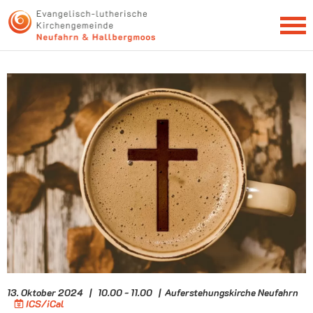
NEWSLETTER
13. Oktober 2024 | 10.00 - 11.00 | Auferstehungskirche Neufahrn
ICS/iCal