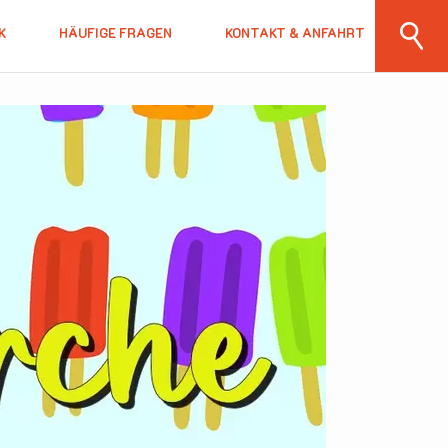
K
HÄUFIGE FRAGEN
KONTAKT & ANFAHRT