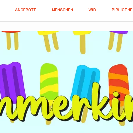
ANGEBOTE
MENSCHEN
WIR
BIBLIOTHE