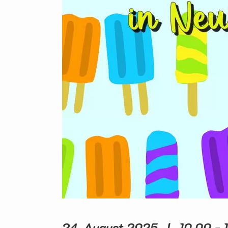
24. August 2025 | 10.00 - 1