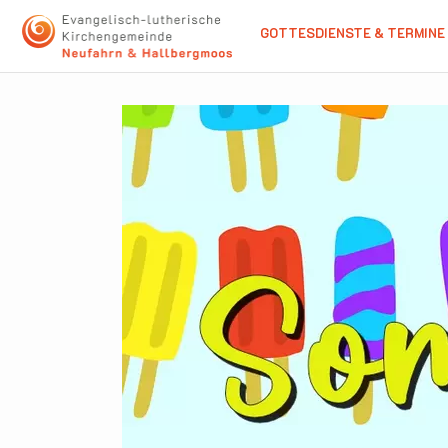
GOTTESDIENSTE & TERMINE