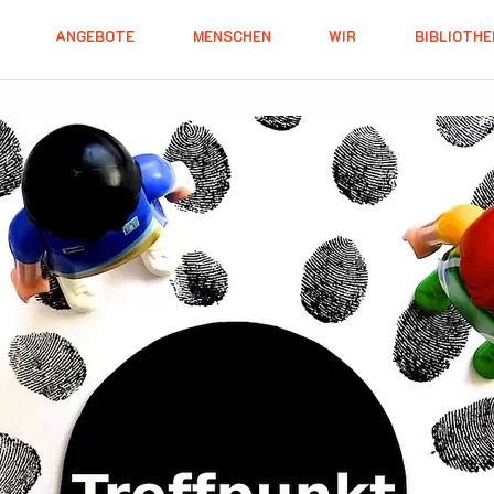
ANGEBOTE
MENSCHEN
WIR
BIBLIOTHE