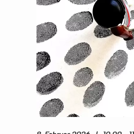
8. Februar 2026 | 10.00 - 1