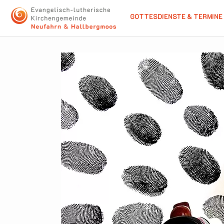
GOTTESDIENSTE & TERMINE