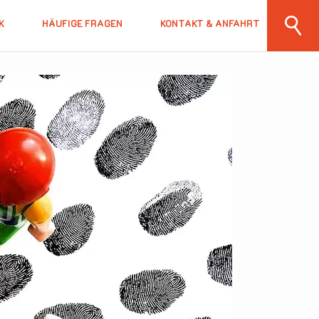
K
HÄUFIGE FRAGEN
KONTAKT & ANFAHRT