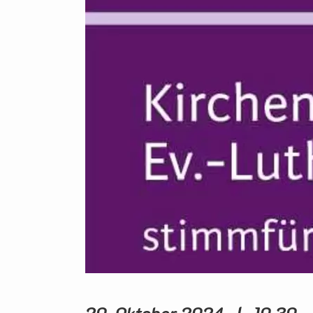
20. Oktober 2024 | 10.30 -