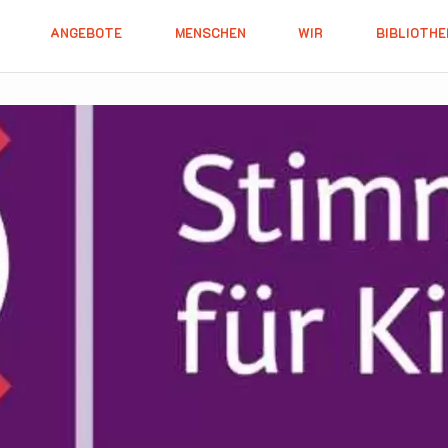
ANGEBOTE
MENSCHEN
WIR
BIBLIOTHE