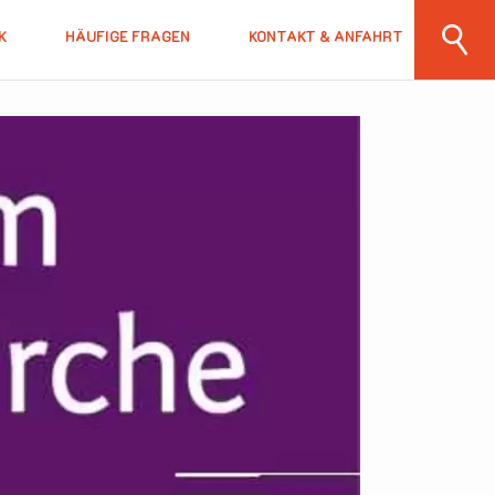
K
HÄUFIGE FRAGEN
KONTAKT & ANFAHRT