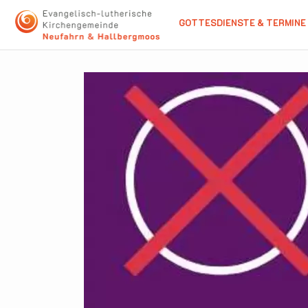
GOTTESDIENSTE & TERMINE