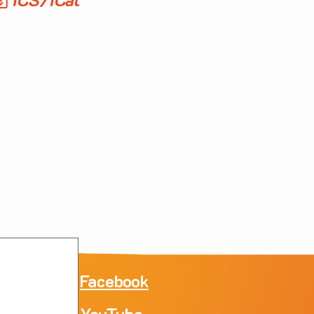
ne
Facebook
YouTube