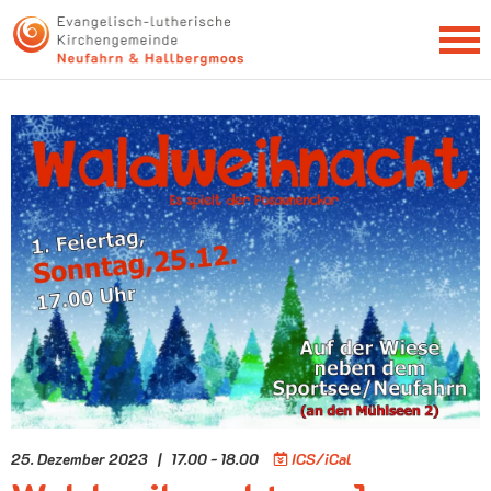
NEWSLETTER
25. Dezember 2023 | 17.00 - 18.00
ICS/iCal