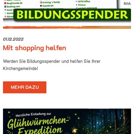
01.12.2022
Mit shopping helfen
Werden Sie Bildungsspender und helfen Sie Ihrer
Kirchengemeinde!
MEHR DAZU