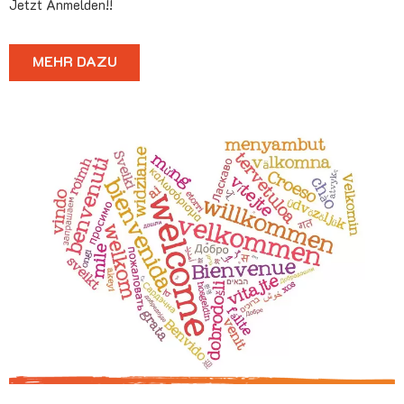
Jetzt Anmelden!!
MEHR DAZU