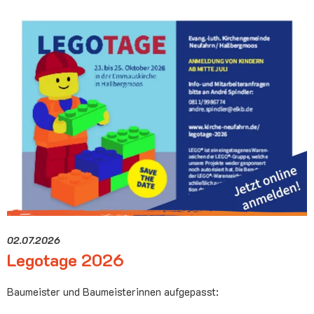
02.07.2026
Legotage 2026
Baumeister und Baumeisterinnen aufgepasst: