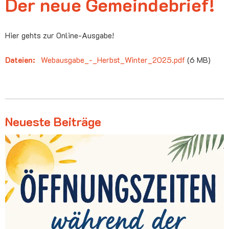
Der neue Gemeindebrief!
Hier gehts zur Online-Ausgabe!
Dateien:
Webausgabe_-_Herbst_Winter_2025.pdf
(6 MB)
Neueste Beiträge