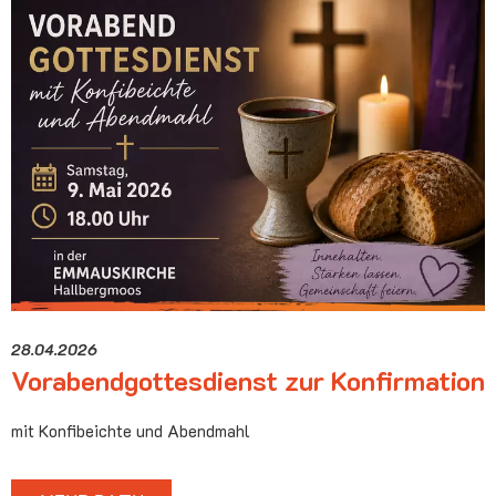
28.04.2026
Vorabendgottesdienst zur Konfirmation
mit Konfibeichte und Abendmahl