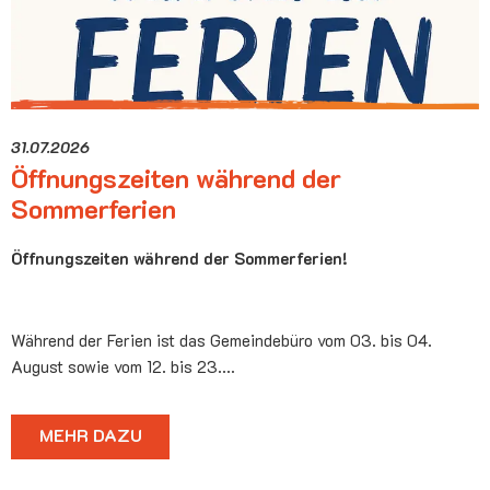
31.07.2026
Öffnungszeiten während der
Sommerferien
Öffnungszeiten während der Sommerferien!
Während der Ferien ist das Gemeindebüro vom 03. bis 04.
August sowie vom 12. bis 23.…
MEHR DAZU