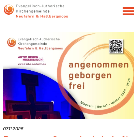
NEWSLETTER
07.11.2025