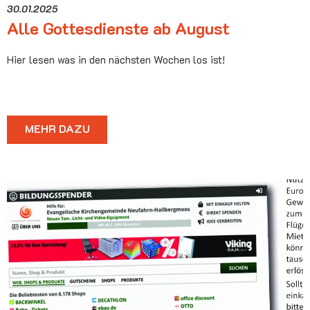
30.01.2025
Alle Gottesdienste ab August
Hier lesen was in den nächsten Wochen los ist!
MEHR DAZU