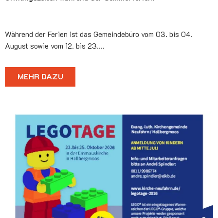
Während der Ferien ist das Gemeindebüro vom 03. bis 04.
August sowie vom 12. bis 23.…
MEHR DAZU