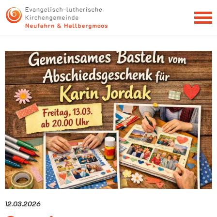
NEWSLETTER
12.03.2026