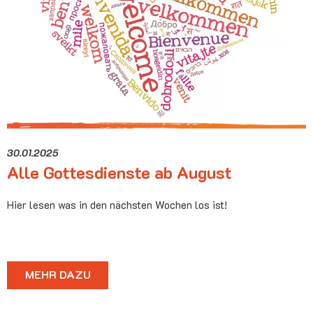
30.01.2025
Alle Gottesdienste ab August
Hier lesen was in den nächsten Wochen los ist!
MEHR DAZU