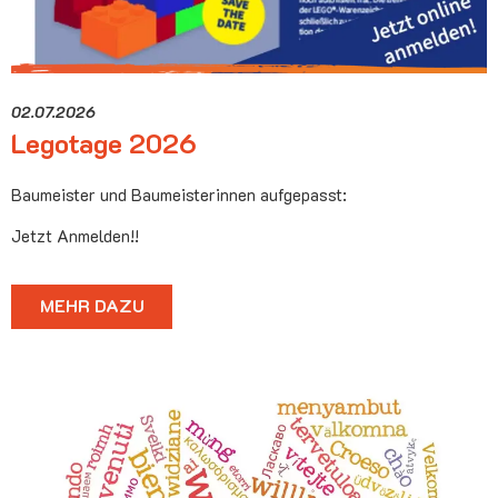
02.07.2026
Legotage 2026
Baumeister und Baumeisterinnen aufgepasst:
Jetzt Anmelden!!
MEHR DAZU