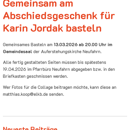
Gemeinsam am
Abschiedsgeschenk für
Karin Jordak basteln
Gemeinsames Basteln am
13.03.2026 ab 20.00 Uhr im
Gemeindesaal
der Auferstehungskirche Neufahrn.
Alle fertig gestalteten Seiten müssen bis spätestens
19.04.2026 im Pfarrbüro Neufahrn abgegeben bzw. in den
Briefkasten geschmissen werden.
Wer Fotos für die Collage beitragen möchte, kann diese an
matthias.koop@elkb.de senden.
Neueste Beiträge