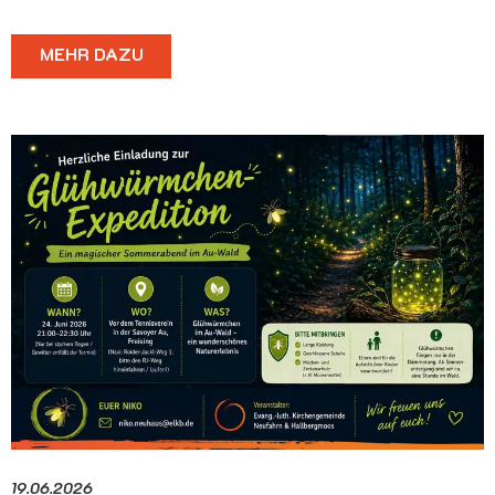
MEHR DAZU
19.06.2026