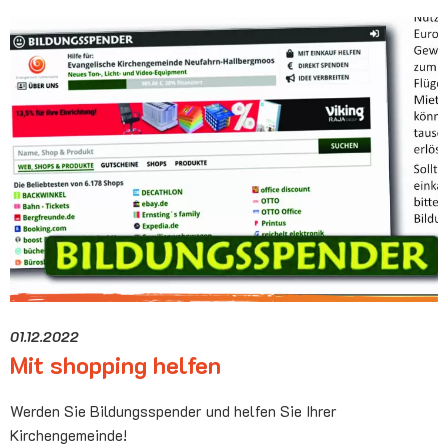
01.12.2022
Mit shopping helfen
Werden Sie Bildungsspender und helfen Sie Ihrer
Kirchengemeinde!