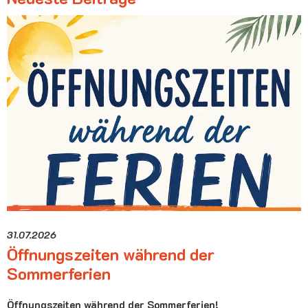
31.07.2026
Öffnungszeiten während der
Sommerferien
Öffnungszeiten während der Sommerferien!