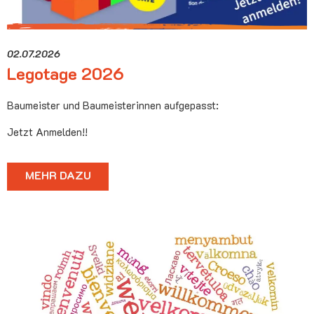
02.07.2026
Legotage 2026
Baumeister und Baumeisterinnen aufgepasst:
Jetzt Anmelden!!
MEHR DAZU