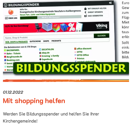
01.12.2022
Mit shopping helfen
Werden Sie Bildungsspender und helfen Sie Ihrer
Kirchengemeinde!