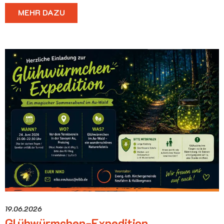
MEHR DAZU
19.06.2026
Glühwürmchen-Expedition