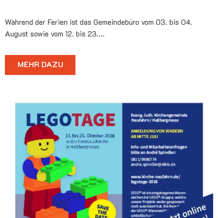
Während der Ferien ist das Gemeindebüro vom 03. bis 04.
August sowie vom 12. bis 23.…
MEHR DAZU