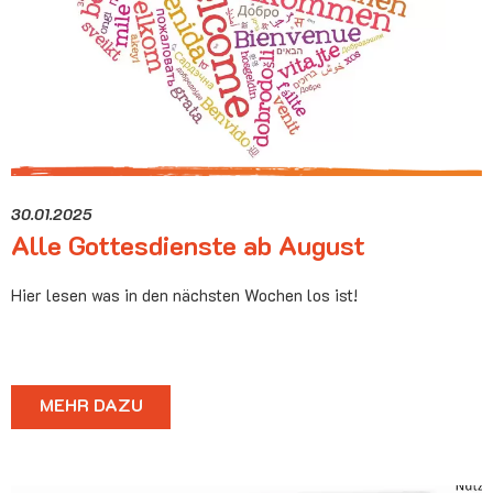
30.01.2025
Alle Gottesdienste ab August
Hier lesen was in den nächsten Wochen los ist!
MEHR DAZU