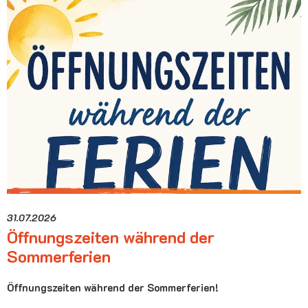
31.07.2026
Öffnungszeiten während der
Sommerferien
Öffnungszeiten während der Sommerferien!