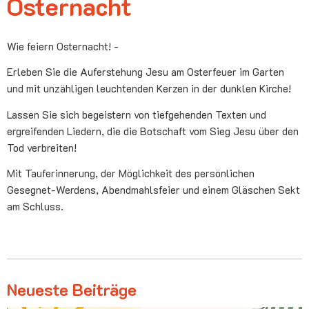
Osternacht
Wie feiern Osternacht! -
Erleben Sie die Auferstehung Jesu am Osterfeuer im Garten
und mit unzähligen leuchtenden Kerzen in der dunklen Kirche!
Lassen Sie sich begeistern von tiefgehenden Texten und
ergreifenden Liedern, die die Botschaft vom Sieg Jesu über den
Tod verbreiten!
Mit Tauferinnerung, der Möglichkeit des persönlichen
Gesegnet-Werdens, Abendmahlsfeier und einem Gläschen Sekt
am Schluss.
Neueste Beiträge