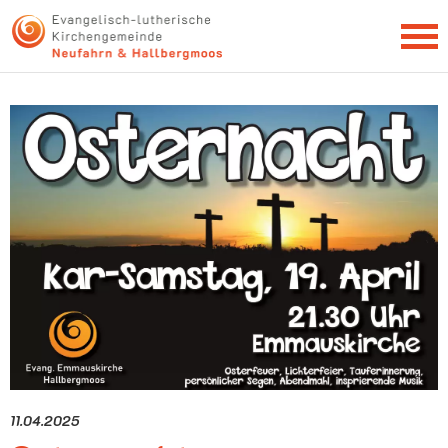
NEWSLETTER
11.04.2025