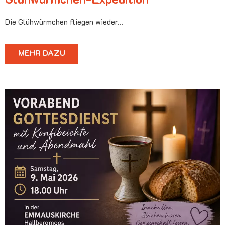
Die Glühwürmchen fliegen wieder...
MEHR DAZU