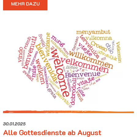
MEHR DAZU
30.01.2025
Alle Gottesdienste ab August