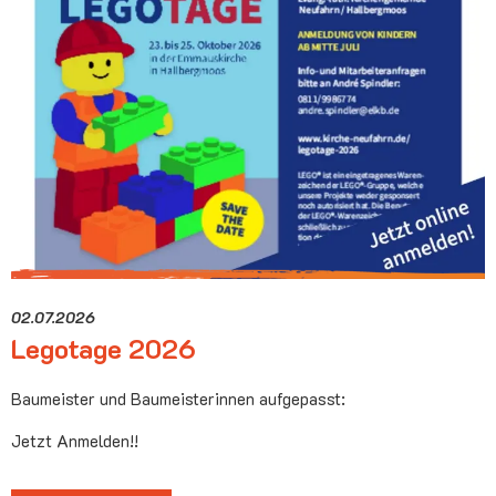
02.07.2026
Legotage 2026
Baumeister und Baumeisterinnen aufgepasst:
Jetzt Anmelden!!