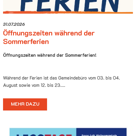
31.07.2026
Öffnungszeiten während der
Sommerferien
Öffnungszeiten während der Sommerferien!
Während der Ferien ist das Gemeindebüro vom 03. bis 04.
August sowie vom 12. bis 23.…
MEHR DAZU