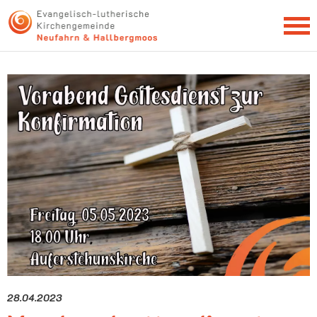
NEWSLETTER
28.04.2023