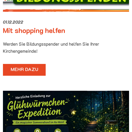
01.12.2022
Mit shopping helfen
Werden Sie Bildungsspender und helfen Sie Ihrer
Kirchengemeinde!
MEHR DAZU