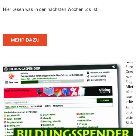
Hier lesen was in den nächsten Wochen los ist!
MEHR DAZU