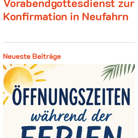
Vorabendgottesdienst zur
Konfirmation in Neufahrn
Neueste Beiträge