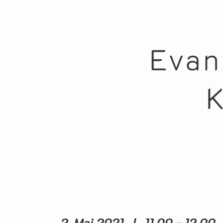
2. Mai 2021 | 11.00 - 12.0