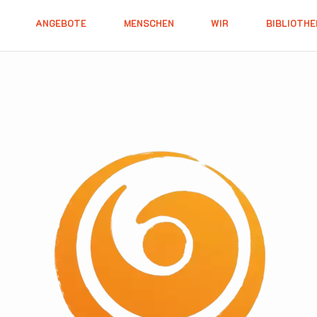
ANGEBOTE
MENSCHEN
WIR
BIBLIOTHE