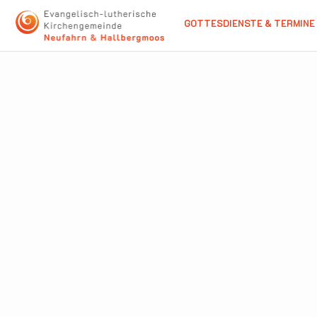
GOTTESDIENSTE & TERMINE