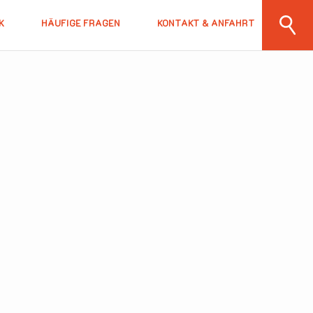
K
HÄUFIGE FRAGEN
KONTAKT & ANFAHRT