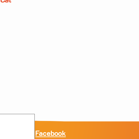
ne
Facebook