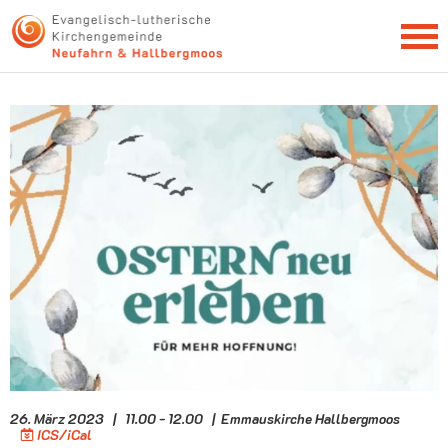
NEWSLETTER
26. März 2023 | 11.00 - 12.00 | Emmauskirche Hallbergmoos
ICS/iCal