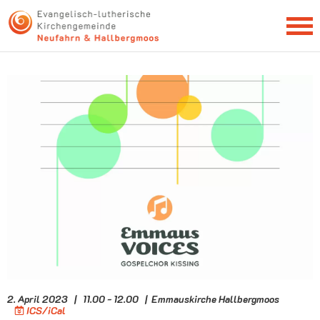
NEWSLETTER
2. April 2023 | 11.00 - 12.00 | Emmauskirche Hallbergmoos
ICS/iCal