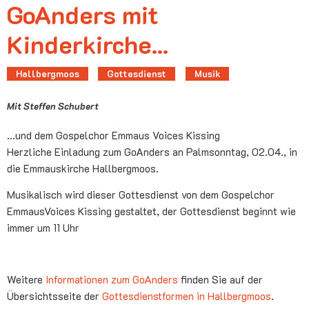
GoAnders mit
Kinderkirche...
Hallbergmoos
Gottesdienst
Musik
Mit Steffen Schubert
...und dem Gospelchor Emmaus Voices Kissing
Herzliche Einladung zum GoAnders an Palmsonntag, 02.04., in
die Emmauskirche Hallbergmoos.
Musikalisch wird dieser Gottesdienst von dem Gospelchor
EmmausVoices Kissing gestaltet, der Gottesdienst beginnt wie
immer um 11 Uhr
Weitere
Informationen zum GoAnders
finden Sie auf der
Übersichtsseite der
Gottesdienstformen in Hallbergmoos
.