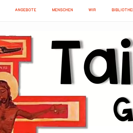
ANGEBOTE
MENSCHEN
WIR
BIBLIOTHE