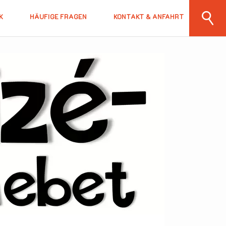
K
HÄUFIGE FRAGEN
KONTAKT & ANFAHRT