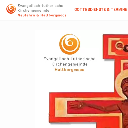
GOTTESDIENSTE & TERMINE