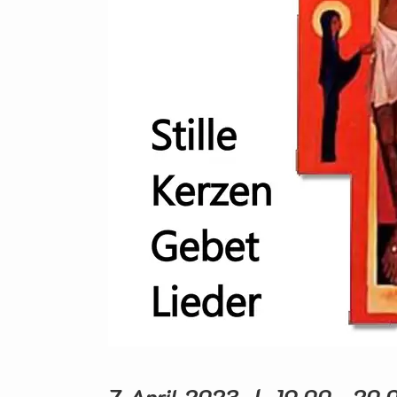
7. April 2023 | 19.00 - 20