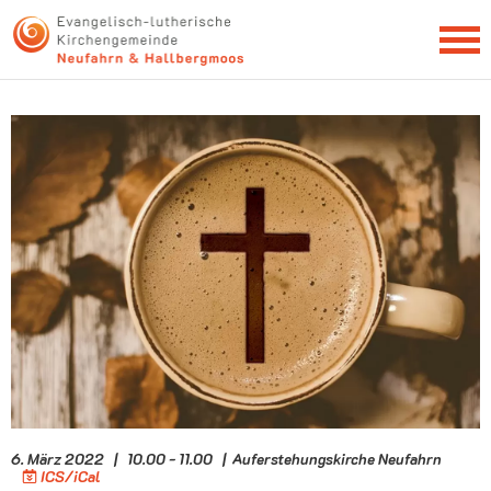
NEWSLETTER
6. März 2022 | 10.00 - 11.00 | Auferstehungskirche Neufahrn
ICS/iCal