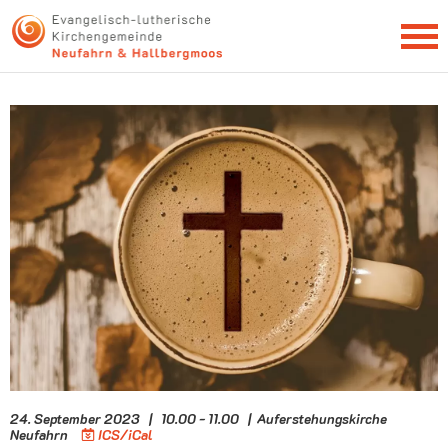
NEWSLETTER
24. September 2023 | 10.00 - 11.00 | Auferstehungskirche
Neufahrn
ICS/iCal