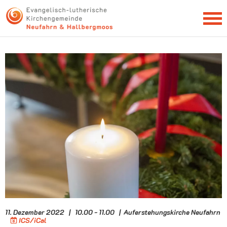
NEWSLETTER
11. Dezember 2022 | 10.00 - 11.00 | Auferstehungskirche Neufahrn
ICS/iCal