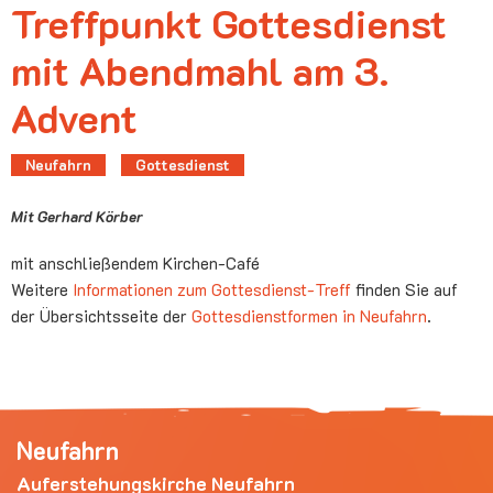
Treffpunkt Gottesdienst
mit Abendmahl am 3.
Advent
Neufahrn
Gottesdienst
Mit Gerhard Körber
mit anschließendem Kirchen-Café
Weitere
Informationen zum Gottesdienst-Treff
finden Sie auf
der Übersichtsseite der
Gottesdienstformen in Neufahrn
.
Neufahrn
Auferstehungskirche Neufahrn