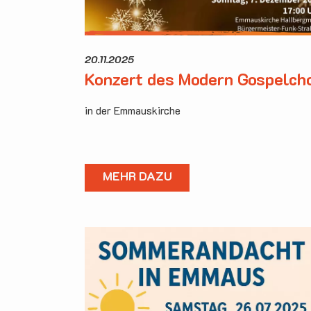
20.11.2025
Konzert des Modern Gospelch
in der Emmauskirche
MEHR DAZU