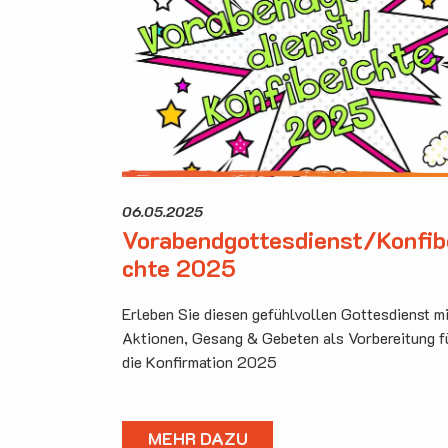
06.05.2025
Vorabendgottesdienst/Konfib
chte 2025
Erleben Sie diesen gefühlvollen Gottesdienst m
Aktionen, Gesang & Gebeten als Vorbereitung f
die Konfirmation 2025
MEHR DAZU