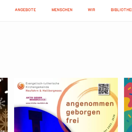
ANGEBOTE
MENSCHEN
WIR
BIBLIOTHE