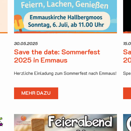
30.05.2025
15.
Save the date: Sommerfest
Sa
2025 in Emmaus
20
Herzliche Einladung zum Sommerfest nach Emmaus!
Spec
MEHR DAZU