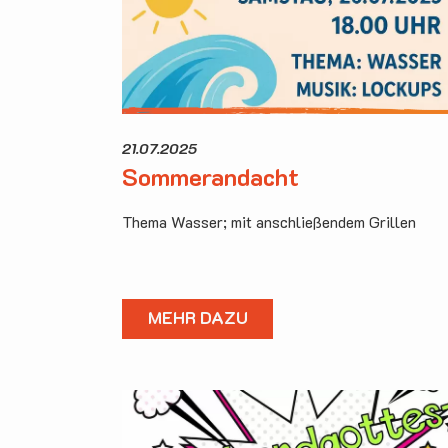
21.07.2025
Sommerandacht
Thema Wasser; mit anschließendem Grillen
MEHR DAZU